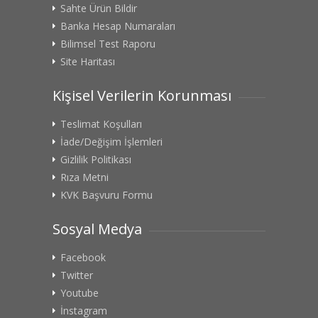
Sahte Ürün Bildir
Banka Hesap Numaraları
Bilimsel Test Raporu
Site Haritası
Kişisel Verilerin Korunması
Teslimat Koşulları
İade/Değişim İşlemleri
Gizlilik Politikası
Rıza Metni
KVK Başvuru Formu
Sosyal Medya
Facebook
Twitter
Youtube
İnstagram