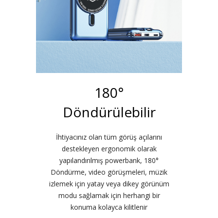
180°
Döndürülebilir
İhtiyacınız olan tüm görüş açılarını
destekleyen ergonomik olarak
yapılandırılmış powerbank, 180°
Döndürme, video görüşmeleri, müzik
izlemek için yatay veya dikey görünüm
modu sağlamak için herhangi bir
konuma kolayca kilitlenir