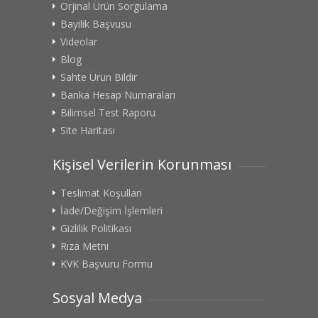
Orjinal Ürün Sorgulama
Bayilik Başvusu
Videolar
Blog
Sahte Ürün Bildir
Banka Hesap Numaraları
Bilimsel Test Raporu
Site Haritası
Kişisel Verilerin Korunması
Teslimat Koşulları
İade/Değişim İşlemleri
Gizlilik Politikası
Rıza Metni
KVK Başvuru Formu
Sosyal Medya