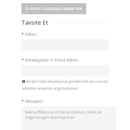
FIYATI DÜŞÜNCE HABER VER
Tavsite Et
*
Adınız :
*
Arkadaşınızın E-Posta Adresi :
Birden fazla arkadaşınıza göndermek için e-posta
adresleri arasında virgül kullanınız.
*
Mesajınız :