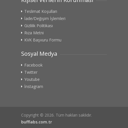
Teslimat Koşulları
İade/Değişim İşlemleri
Gizlilik Politikası
Rıza Metni
KVK Başvuru Formu
Sosyal Medya
Facebook
Twitter
Youtube
İnstagram
Copyright © 2026. Tüm hakları saklıdır.
bufflabs.com.tr