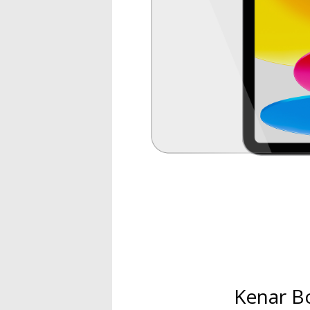
Kenar B