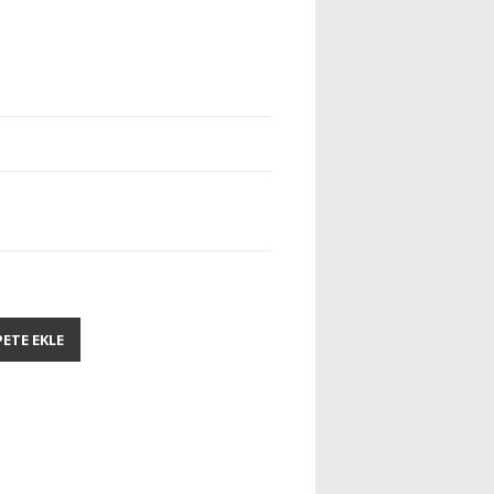
PETE EKLE