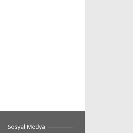
Sosyal Medya