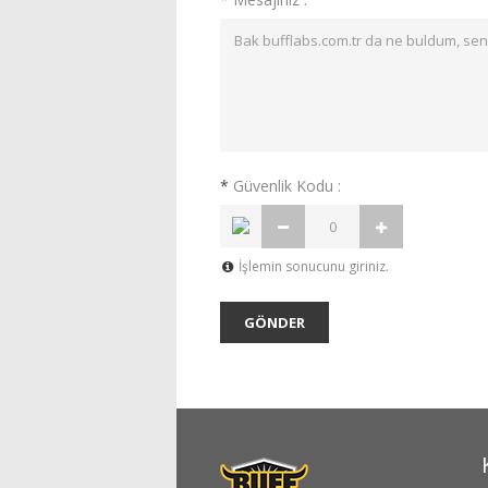
*
Güvenlik Kodu :
İşlemin sonucunu giriniz.