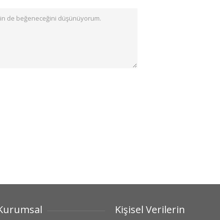
Kurumsal
Kişisel Verilerin