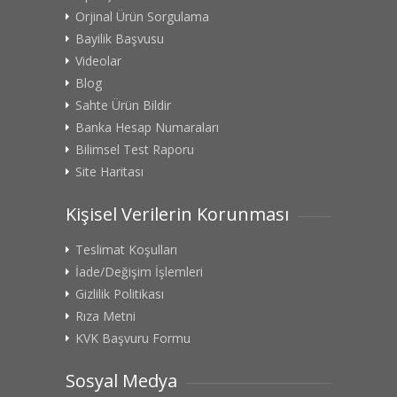
Orjinal Ürün Sorgulama
Bayilik Başvusu
Videolar
Blog
Sahte Ürün Bildir
Banka Hesap Numaraları
Bilimsel Test Raporu
Site Haritası
Kişisel Verilerin Korunması
Teslimat Koşulları
İade/Değişim İşlemleri
Gizlilik Politikası
Rıza Metni
KVK Başvuru Formu
Sosyal Medya