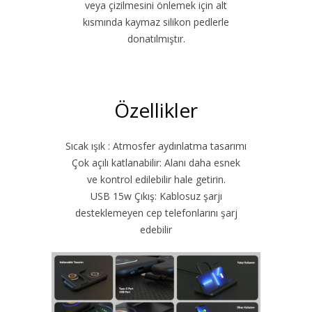
veya çizilmesini önlemek için alt
kısmında kaymaz silikon pedlerle
donatılmıştır.
Özellikler
Sıcak ışık : Atmosfer aydınlatma tasarımı
Çok açılı katlanabilir: Alanı daha esnek
ve kontrol edilebilir hale getirin.
USB 15w Çıkış: Kablosuz şarjı
desteklemeyen cep telefonlarını şarj
edebilir