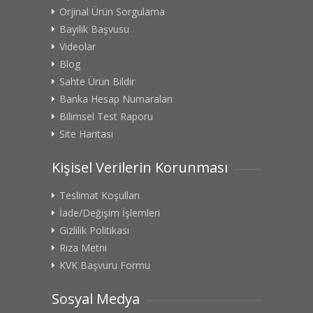
Orjinal Ürün Sorgulama
Bayilik Başvusu
Videolar
Blog
Sahte Ürün Bildir
Banka Hesap Numaraları
Bilimsel Test Raporu
Site Haritası
Kişisel Verilerin Korunması
Teslimat Koşulları
İade/Değişim İşlemleri
Gizlilik Politikası
Rıza Metni
KVK Başvuru Formu
Sosyal Medya