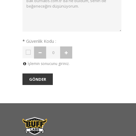
*
Güvenlik Kodu :
İşlemin sonucunu giriniz.