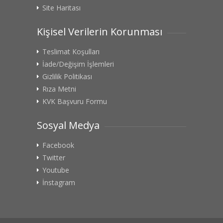
Site Haritası
Kişisel Verilerin Korunması
Teslimat Koşulları
İade/Değişim İşlemleri
Gizlilik Politikası
Rıza Metni
KVK Başvuru Formu
Sosyal Medya
Facebook
Twitter
Youtube
İnstagram