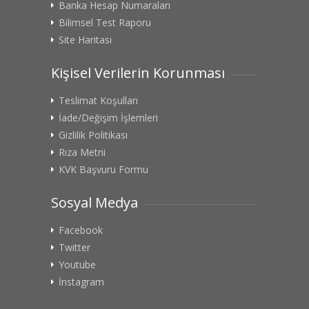
Banka Hesap Numaraları
Bilimsel Test Raporu
Site Haritası
Kişisel Verilerin Korunması
Teslimat Koşulları
İade/Değişim İşlemleri
Gizlilik Politikası
Rıza Metni
KVK Başvuru Formu
Sosyal Medya
Facebook
Twitter
Youtube
İnstagram